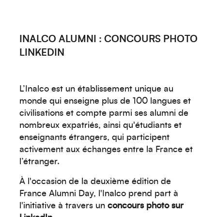
INALCO ALUMNI : CONCOURS PHOTO
LINKEDIN
L’Inalco est un établissement unique au
monde qui enseigne plus de 100 langues et
civilisations et compte parmi ses alumni de
nombreux expatriés, ainsi qu'étudiants et
enseignants étrangers, qui participent
activement aux échanges entre la France et
l’étranger.
À l'occasion de la deuxième édition de
France Alumni Day, l'Inalco prend part à
l'initiative à travers un
concours photo sur