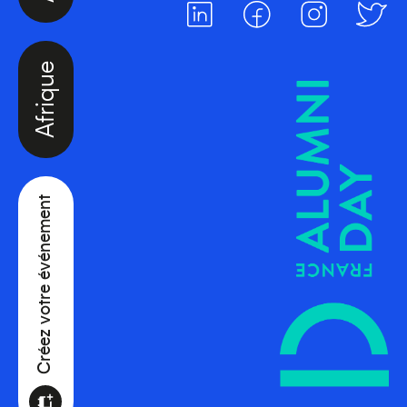
Afrique
Créez votre événement