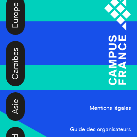
Europe
Caraïbes
Asie
Mentions légales
Guide des organisateurs