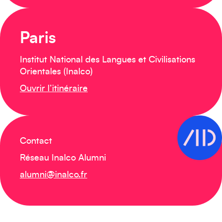
Paris
Institut National des Langues et Civilisations
Orientales (Inalco)
Ouvrir l’itinéraire
Contact
Réseau Inalco Alumni
alumni@inalco.fr