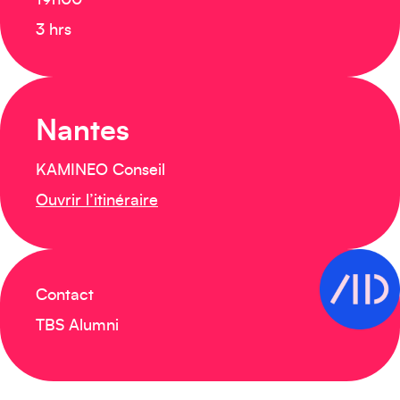
19h00
3 hrs
Nantes
KAMINEO Conseil
Ouvrir l’itinéraire
Contact
TBS Alumni