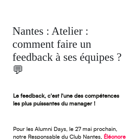
Nantes : Atelier :
comment faire un
feedback à ses équipes ?
💬
Le feedback, c'est l'une des compétences
les plus puissantes du manager !
Pour les Alumni Days, le 27 mai prochain,
notre Responsable du Club Nantes,
Éléonore