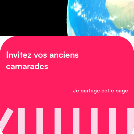
Afrique
Invitez vos anciens
camarades
Je partage cette page
Créez votre événement