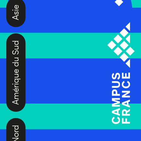
Amérique du Sud