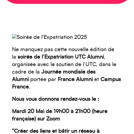
Créez votre événement
Ne manquez pas cette nouvelle édition de
la
soirée de l’Expatriation UTC Alumni
,
organisée avec le soutien de l’UTC, dans le
cadre de la
Journée mondiale des
Alumni
portée par
France Alumni
et
Campus
France
.
Nous vous donnons rendez-vous le :
Océanie
Mardi 20 Mai de 19h00 à 21h00 (heure
française) sur Zoom
“Créer des liens et bâtir un réseau à