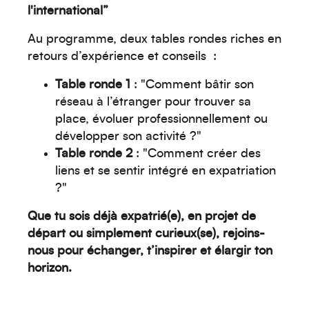
l'international”
Au programme, deux tables rondes riches en
Moyen-Orient
retours d’expérience et conseils :
Table ronde 1
: "Comment bâtir son
réseau à l’étranger pour trouver sa
place, évoluer professionnellement ou
développer son activité ?"
Table ronde 2
: "Comment créer des
liens et se sentir intégré en expatriation
?"
Europe
Que tu sois déjà expatrié(e), en projet de
départ ou simplement curieux(se), rejoins-
nous pour échanger, t’inspirer et élargir ton
horizon.