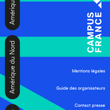
Amérique du Nord
Mentions légales
Guide des organisateurs
Afrique
Contact presse