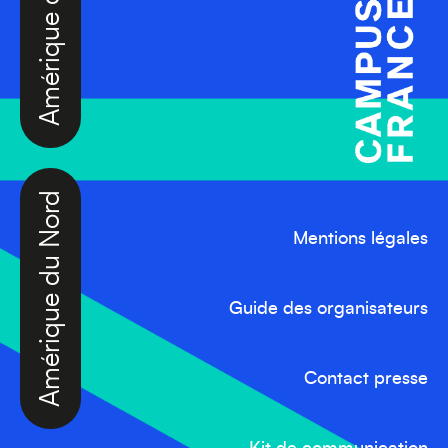
Amérique du Nord
Mentions légales
Guide des organisateurs
Contact presse