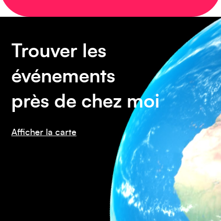
Amérique du Sud
Trouver les
événements
près de chez moi
Afficher la carte