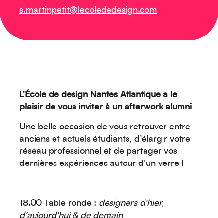
s.martinpetit@lecolededesign.com
Océanie
L'École de design Nantes Atlantique a le
plaisir de vous inviter à un afterwork alumni
Une belle occasion de vous retrouver entre
anciens et actuels étudiants, d’élargir votre
réseau professionnel et de partager vos
Moyen-Orient
dernières expériences autour d’un verre !
18.00 Table ronde :
designers d'hier,
d'aujourd'hui & de demain