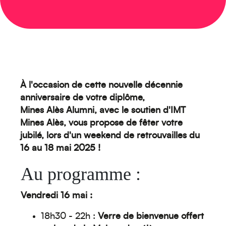
À l'occasion de cette nouvelle décennie
anniversaire de votre diplôme,
Mines Alès Alumni, avec le soutien d'IMT
Mines Alès, vous propose de fêter votre
jubilé, lors d'un weekend de retrouvailles du
16 au 18 mai 2025 !
Au programme :
Vendredi 16 mai :
18h30 - 22h :
Verre de bienvenue offert