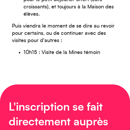
croissants), et toujours à la Maison des
élèves.
Puis viendra le moment de se dire au revoir
pour certains, ou de continuer avec des
visites pour d'autres :
Europe
10h15 : Visite de la Mines témoin
Caraïbes
L'inscription se fait
directement auprès