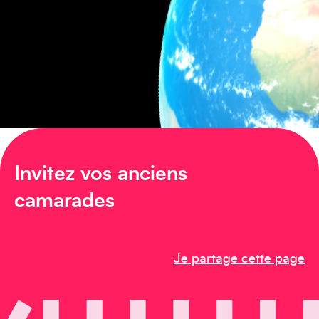
Amérique du Nord
Afrique
Invitez vos anciens
camarades
Je partage cette page