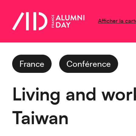
Afficher la cart
France
Conférence
Living and wor
Taiwan