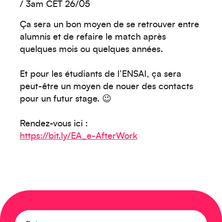
/ 3am CET 26/05
Ça sera un bon moyen de se retrouver entre
alumnis et de refaire le match après
quelques mois ou quelques années.
Et pour les étudiants de l’ENSAI, ça sera
peut-être un moyen de nouer des contacts
Créez votre événement
pour un futur stage. 😉
Rendez-vous ici :
https://bit.ly/EA_e-AfterWork