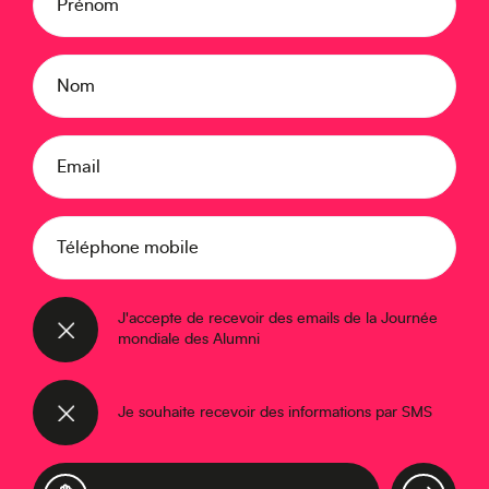
Prénom
Océanie
Nom
Email
Moyen-Orient
Téléphone mobile
J'accepte de recevoir des emails de la Journée
mondiale des Alumni
Je souhaite recevoir des informations par SMS