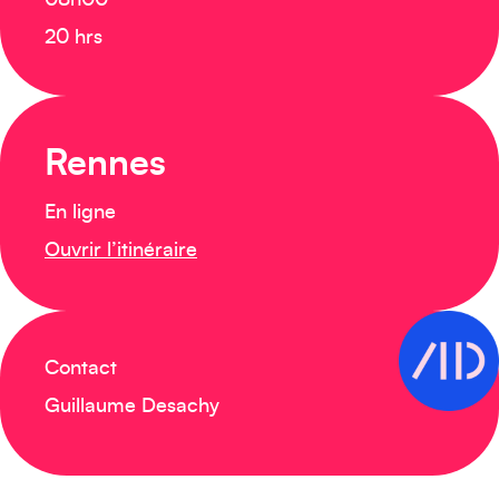
08h00
20 hrs
Rennes
En ligne
Ouvrir l’itinéraire
Contact
Guillaume Desachy