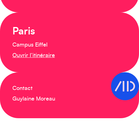
Paris
Campus Eiffel
Ouvrir l’itinéraire
Contact
Guylaine Moreau