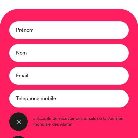
Moyen-Orient
Prénom
Europe
Nom
Email
Caraïbes
Téléphone mobile
J'accepte de recevoir des emails de la Journée
mondiale des Alumni