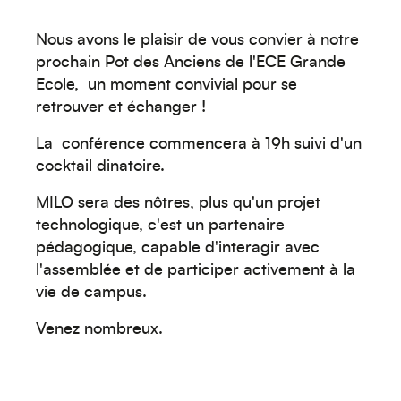
Créez votre événement
Nous avons le plaisir de vous convier à notre
prochain Pot des Anciens de l'ECE Grande
Ecole, un moment convivial pour se
retrouver et échanger !
La conférence commencera à 19h suivi d'un
cocktail dinatoire.
MILO sera des nôtres, plus qu'un projet
Océanie
technologique, c'est un partenaire
pédagogique, capable d'interagir avec
l'assemblée et de participer activement à la
vie de campus.
Venez nombreux.