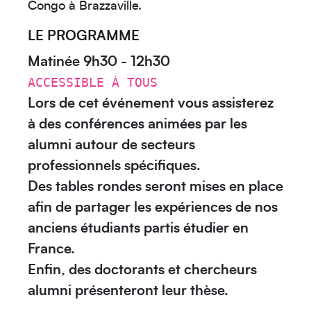
Congo à Brazzaville.
LE PROGRAMME
Matinée 9h30 - 12h30
ACCESSIBLE À TOUS
Lors de cet événement vous assisterez
à des conférences animées par les
alumni autour de secteurs
professionnels spécifiques.
Des tables rondes seront mises en place
afin de partager les expériences de nos
anciens étudiants partis étudier en
France.
Enfin, des doctorants et chercheurs
alumni présenteront leur thèse.