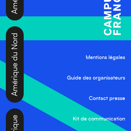
Amérique du Nord
Mentions légales
Guide des organisateurs
Afrique
Contact presse
Kit de communication