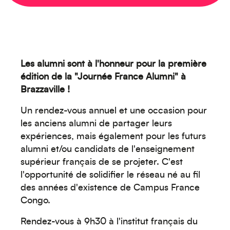
Les alumni sont à l'honneur pour la première
édition de la "Journée France Alumni" à
Brazzaville !
Un rendez-vous annuel et une occasion pour
les anciens alumni de partager leurs
expériences, mais également
pour les futurs
alumni et/ou candidats de l'enseignement
supérieur français
de se projeter. C'est
l'opportunité de solidifier le réseau né au fil
des années d'existence de Campus France
Congo.
Rendez-vous à 9h30 à l'institut français du