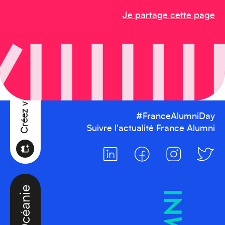
Créez votre événement
Je partage cette page
#FranceAlumniDay
Suivre l'actualité France Alumni
Océanie