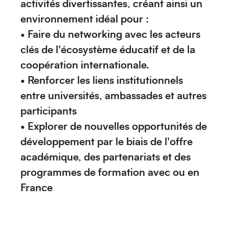
activités divertissantes, créant ainsi un
environnement idéal pour :
• Faire du
networking
avec les acteurs
clés de l'écosystème éducatif et de la
Moyen-Orient
coopération internationale.
• Renforcer les
liens
institutionnels
entre universités, ambassades et autres
participants
• Explorer de
nouvelles opportunités
de
développement par le biais de l'offre
académique, des partenariats et des
Europe
programmes de formation avec ou en
France