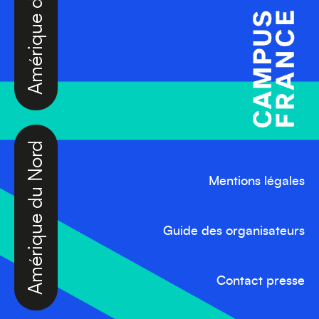
Amérique du Nord
Mentions légales
Guide des organisateurs
Contact presse