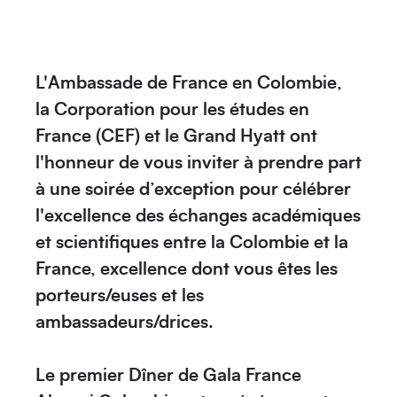
L'
Ambassade de France en Colombie
,
la
Corporation pour les études en
France
(CEF) et le
Grand Hyatt
ont
l'honneur de vous inviter à prendre part
à une soirée d’exception pour célébrer
l'excellence des échanges académiques
et scientifiques entre la Colombie et la
France, excellence dont vous êtes les
porteurs/euses et les
ambassadeurs/drices.
Le
premier Dîner de Gala France