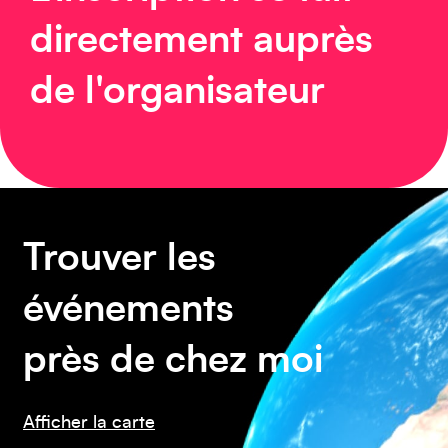
directement auprès
de l'organisateur
Europe
Trouver les
Caraïbes
événements
près de chez moi
Afficher la carte