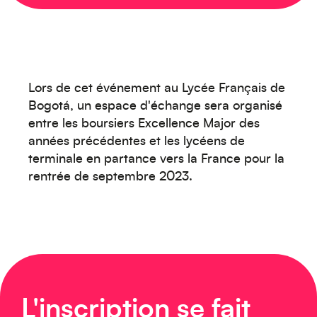
Lors de cet événement au Lycée Français de
Bogotá, un espace d'échange sera organisé
entre les boursiers Excellence Major des
années précédentes et les lycéens de
Océanie
terminale en partance vers la France pour la
rentrée de septembre 2023.
Moyen-Orient
L'inscription se fait