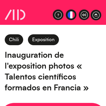
Chili
Exposition
Inauguration de
l'exposition photos «
Talentos científicos
formados en Francia »