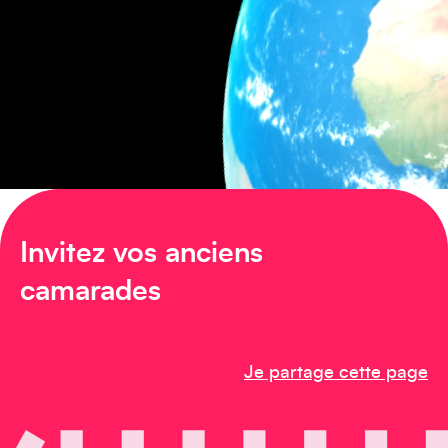
Amérique du Sud
Invitez vos anciens
camarades
Je partage cette page