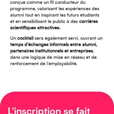
conçue comme un fil conducteur du
programme, valorisant les expériences des
alumni tout en inspirant les futurs étudiants
et en sensibilisant le public à des
carrières
scientifiques attractives.
Un
cocktail
sera également servi, ouvrant un
Océanie
temps d’échanges informels entre alumni,
partenaires institutionnels et entreprises
,
dans une logique de mise en réseau et de
renforcement de l’employabilité.
Moyen-Orient
L'inscription se fait