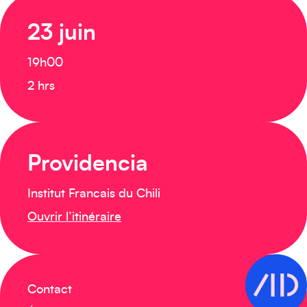
23 juin
19h00
2 hrs
Providencia
Institut Francais du Chili
Ouvrir l’itinéraire
Contact