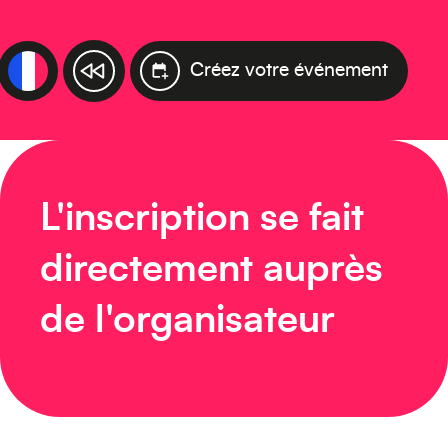
Créez votre événement
L'inscription se fait
directement auprès
de l'organisateur