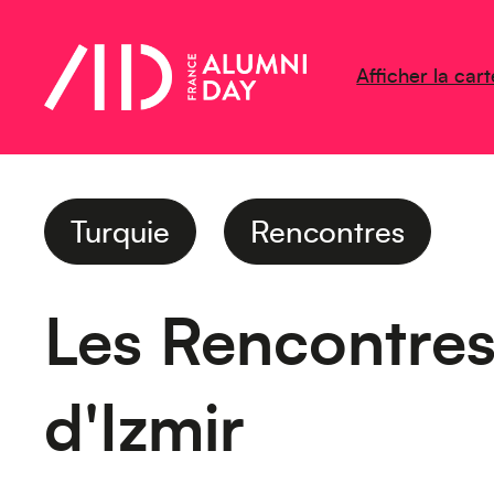
Afficher la cart
Turquie
Rencontres
Les Rencontre
d'Izmir