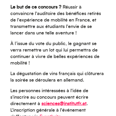
Le but de ce concours ?
Réussir à
convaincre l'auditoire des bénéfices retirés
de l'expérience de mobilité en France, et
transmettre aux étudiants l'envie de se
Océanie
lancer dans une telle aventure !
À l’issue du vote du public, le gagnant se
verra remettre un lot qui lui permettra de
continuer à vivre de belles expériences de
mobilité !
Moyen-Orient
La dégustation de vins français qui clôturera
la soirée se déroulera en allemand.
Les personnes intéressées à l'idée de
s'inscrire au concours peuvent écrire
directement à
sciences@institutfr.at
.
L'inscription générale à l'événement