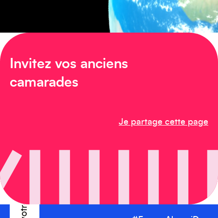
Invitez vos anciens
Afrique
camarades
Je partage cette page
Créez votre événement