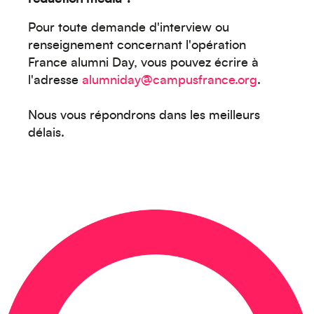
Pour toute demande d'interview ou
renseignement concernant l'opération
Caraïbes
France alumni Day, vous pouvez écrire à
l'adresse
alumniday@campusfrance.org
.
Nous vous répondrons dans les meilleurs
délais.
Asie
Amérique du Sud