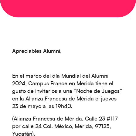
Apreciables Alumni,
En el marco del día Mundial del Alumni
Créez votre événement
2024, Campus France en Mérida tiene el
gusto de invitarlos a una “Noche de Juegos”
en la Alianza Francesa de Mérida el jueves
23 de mayo a las 19h40.
(Alianza Francesa de Mérida, Calle 23 #117
por calle 24 Col. México, Mérida, 97125,
Yucatán).