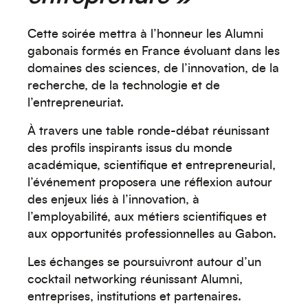
Cette soirée mettra à l’honneur les Alumni
gabonais formés en France évoluant dans les
domaines des sciences, de l’innovation, de la
recherche, de la technologie et de
l’entrepreneuriat.
À travers une table ronde-débat réunissant
des profils inspirants issus du monde
académique, scientifique et entrepreneurial,
l’événement proposera une réflexion autour
des enjeux liés à l’innovation, à
l’employabilité, aux métiers scientifiques et
aux opportunités professionnelles au Gabon.
Les échanges se poursuivront autour d’un
cocktail networking réunissant Alumni,
entreprises, institutions et partenaires.