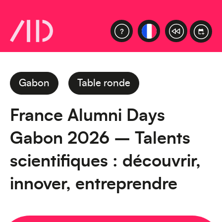
Gabon
Table ronde
France Alumni Days
Gabon 2026 – Talents
scientifiques : découvrir,
innover, entreprendre