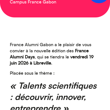
Campus France Gabon
France Alumni Gabon a le plaisir de vous
convier à la nouvelle édition des
France
Alumni Days
, qui se tiendra le
vendredi 19
juin 2026 à Libreville
.
Placée sous le thème :
« Talents scientifiques
: découvrir, innover,
entreprendre »