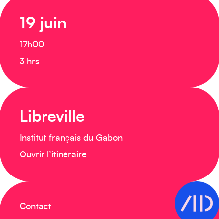
19 juin
17h00
3 hrs
Libreville
Institut français du Gabon
Ouvrir l’itinéraire
Contact