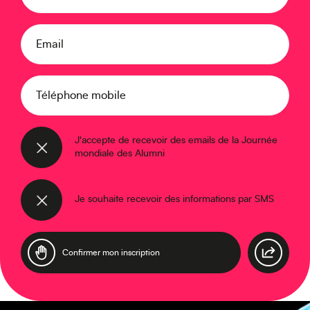
Moyen-Orient
Email
Téléphone mobile
J'accepte de recevoir des emails de la Journée
mondiale des Alumni
Europe
Je souhaite recevoir des informations par SMS
Caraïbes