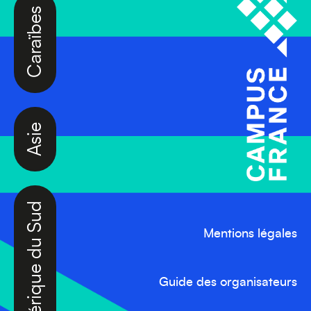
Caraïbes
Asie
Amérique du Sud
Mentions légales
Guide des organisateurs