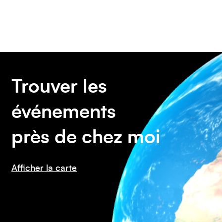
Amérique du Nord
Trouver les
événements
près de chez moi
Afficher la carte