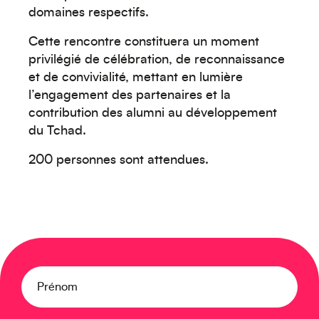
domaines respectifs.
Créez votre événement
Cette rencontre constituera un moment
privilégié de célébration, de reconnaissance
et de convivialité, mettant en lumière
l’engagement des partenaires et la
contribution des alumni au développement
du Tchad.
200 personnes sont attendues.
Océanie
Prénom