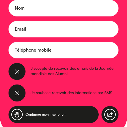
Nom
Moyen-Orient
Email
Téléphone mobile
J'accepte de recevoir des emails de la Journée
mondiale des Alumni
Europe
Je souhaite recevoir des informations par SMS