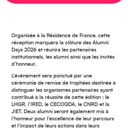
Organisée à la Résidence de France, cette
réception marquera la clôture des Alumni
Days 2026 et réunira les partenaires
institutionnels, les alumni ainsi que les invités
d’honneur.
L’événement sera ponctué par une
cérémonie de remise de trophées destinée à
distinguer les organismes partenaires ayant
contribué à la réussite de cette édition : le
LHGR, l’IRED, le CECOQDA, le CNRD et la
JIET. Deux alumni seront également mis à
l’honneur pour l’excellence de leur parcours
et l’impact de leurs actions dans leurs