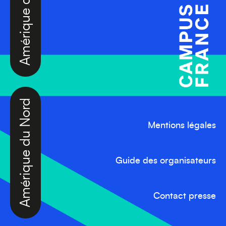
Amérique du Nord
Mentions légales
Guide des organisateurs
Contact presse