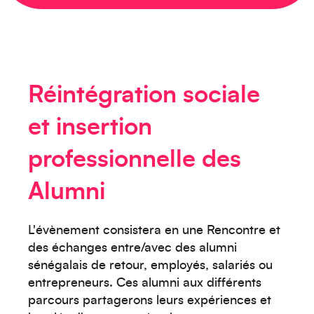
Créez votre événement
Réintégration sociale
et insertion
professionnelle des
Alumni
L'évènement consistera en
une Rencontre et
des échanges entre/avec des
alumni
sénégalais de retour, employés, salariés ou
Océanie
entrepreneurs.
Ces alumni aux différents
parcours partagerons leurs expériences et