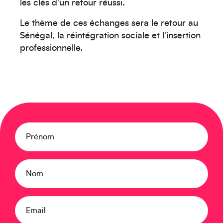
les clés d'un retour réussi.
Le thème de ces échanges sera le retour au
Sénégal, la réintégration sociale et l'insertion
professionnelle.
Moyen-Orient
Prénom
Europe
Nom
Email