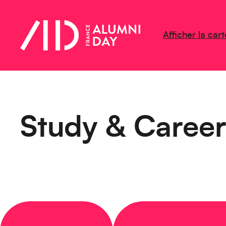
Afficher la cart
Study & Career