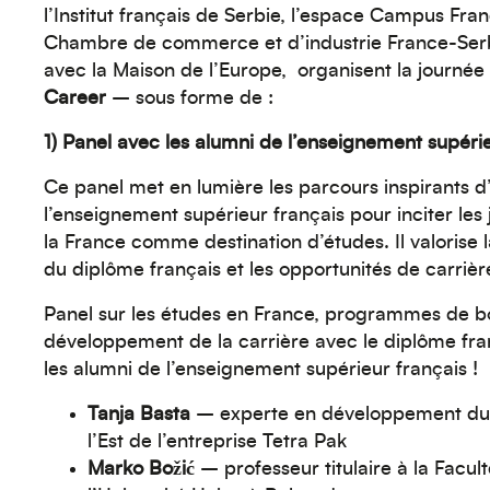
l’Institut français de Serbie, l’espace Campus Fran
Chambre de commerce et d’industrie France-Serb
avec la Maison de l’Europe, organisent la journée 
Career
– sous forme de :
1)
Panel avec les alumni de l’enseignement supérie
Ce panel met en lumière les parcours inspirants d
l’enseignement supérieur français pour inciter les 
la France comme destination d’études. Il valorise l
du diplôme français et les opportunités de carrière 
Panel sur les études en France, programmes de b
développement de la carrière avec le diplôme fra
les alumni de l’enseignement supérieur français !
Tanja Basta
– experte en développement dur
l’Est de l’entreprise Tetra Pak
Marko Božić
– professeur titulaire à la Facul