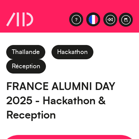
Thaïlande
Hackathon
Réception
FRANCE ALUMNI DAY
2025 - Hackathon &
Reception