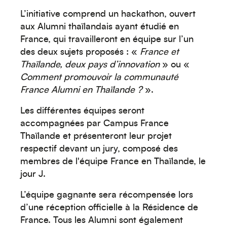
L’initiative comprend un hackathon, ouvert
aux Alumni thaïlandais ayant étudié en
France, qui travailleront en équipe sur l’un
des deux sujets proposés : «
France et
Thaïlande, deux pays d’innovation
» ou «
Comment promouvoir la communauté
France Alumni en Thaïlande ?
».
Les différentes équipes seront
accompagnées par Campus France
Thaïlande et présenteront leur projet
respectif devant un jury, composé des
membres de l'équipe France en Thaïlande, le
jour J.
L’équipe gagnante sera récompensée lors
d’une réception officielle à la Résidence de
France. Tous les Alumni sont également