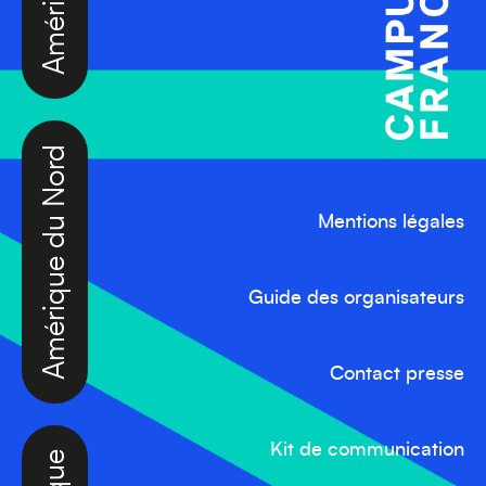
Amérique du Nord
Mentions légales
Guide des organisateurs
Contact presse
Afrique
Kit de communication