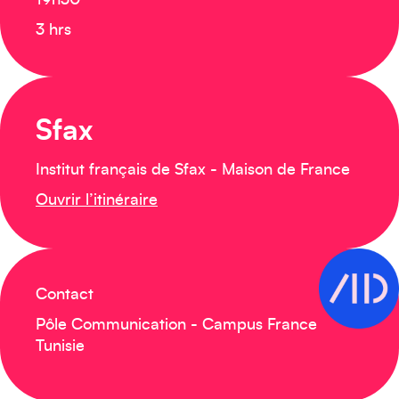
19h30
3 hrs
Sfax
Institut français de Sfax - Maison de France
Ouvrir l’itinéraire
Contact
Pôle Communication - Campus France
Tunisie