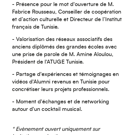
Créez votre événement
- Présence pour le mot d'ouverture de M.
Fabrice Rousseau, Conseiller de coopération
et d’action culturelle et Directeur de l’Institut
français de Tunisie.
- Valorisation des réseaux associatifs des
anciens diplômés des grandes écoles avec
une prise de parole de M. Amine Aloulou,
Président de l'ATUGE Tunisie.
- Partage d'expériences et témoignages en
Océanie
vidéos d'Alumni revenus en Tunisie pour
concrétiser leurs projets professionnels.
- Moment d'échanges et de networking
autour d'un cocktail musical.
* Evènement ouvert uniquement sur