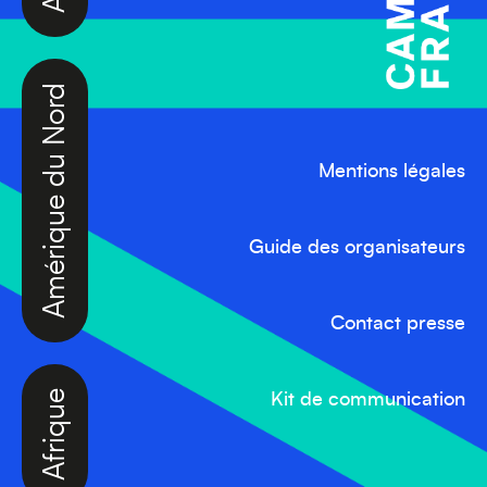
Amérique du Nord
Mentions légales
Guide des organisateurs
Contact presse
Afrique
Kit de communication