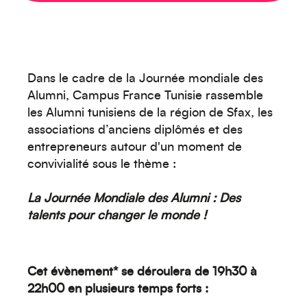
Dans le cadre de la Journée mondiale des
Alumni, Campus France Tunisie rassemble
les Alumni tunisiens de la région de Sfax, les
associations d’anciens diplômés et des
entrepreneurs autour d'un moment de
convivialité sous le thème :
La Journée Mondiale des Alumni : Des
talents pour changer le monde !
Cet évènement* se déroulera de 19h30 à
22h00 en plusieurs temps forts :