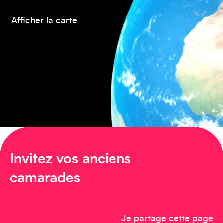
Amérique du Nord
Afficher la carte
Afrique
Invitez vos anciens
camarades
Je partage cette page