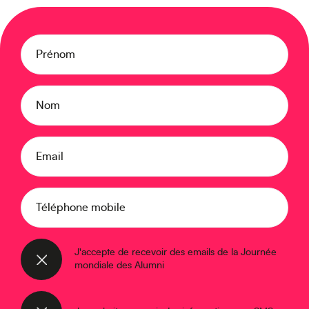
Moyen-Orient
Prénom
Nom
Europe
Email
Téléphone mobile
Caraïbes
J'accepte de recevoir des emails de la Journée
mondiale des Alumni