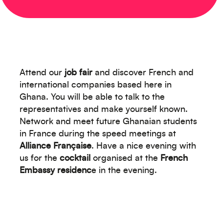
Créez votre événement
Attend our
job fair
and discover French and
international companies based here in
Ghana. You will be able to talk to the
Océanie
representatives and make yourself known.
Network and meet future Ghanaian students
in France during the speed meetings at
Alliance Française
. Have a nice evening with
us for the
cocktail
organised at the
French
Embassy residenc
e in the evening.