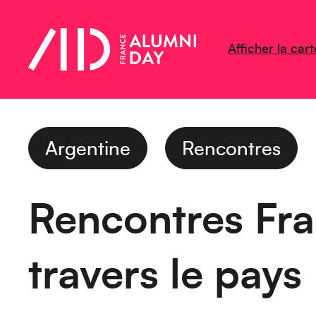
Afficher la cart
Argentine
Rencontres
Rencontres Fra
travers le pays