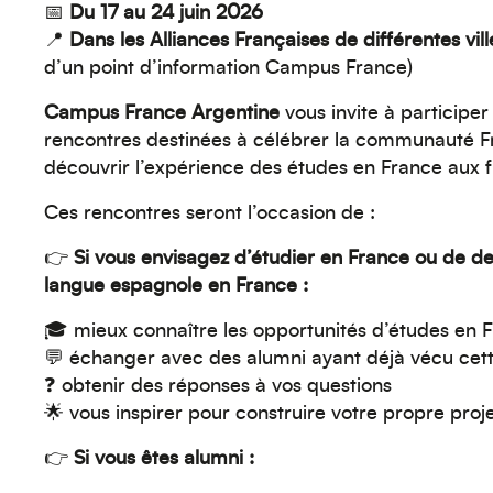
📅
Du 17 au 24 juin 2026
📍
Dans les Alliances Françaises de différentes vil
d’un point d’information Campus France)
Campus France Argentine
vous invite à participer
rencontres destinées à célébrer la communauté Fr
découvrir l’expérience des études en France aux f
Ces rencontres seront l’occasion de :
👉
Si vous envisagez d’étudier en France ou de dev
langue espagnole en France :
🎓 mieux connaître les opportunités d’études en 
💬 échanger avec des alumni ayant déjà vécu cet
❓ obtenir des réponses à vos questions
🌟 vous inspirer pour construire votre propre proje
👉
Si vous êtes alumni :