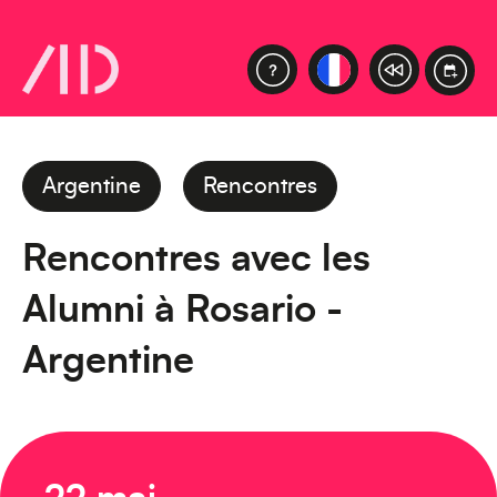
Argentine
Rencontres
Rencontres avec les
Alumni à Rosario -
Argentine