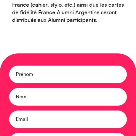
France (cahier, stylo, etc.) ainsi que les cartes
de fidélité France Alumni Argentine seront
distribués aux Alumni participants.
Moyen-Orient
Prénom
Europe
Nom
Email