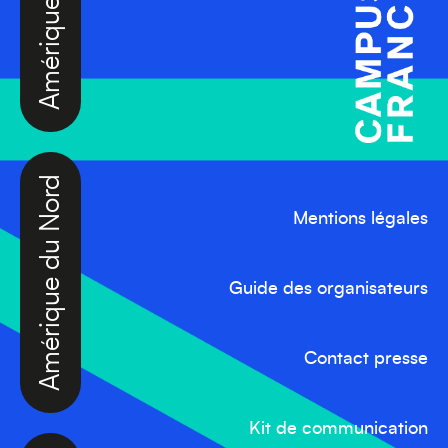
Amérique du Nord
Mentions légales
Guide des organisateurs
Contact presse
Kit de communication