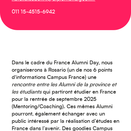
011 15-4515-6942
Créez votre événement
Dans le cadre du France Alumni Day, nous
organiserons à Rosario (un de nos 6 points
d'informations Campus France) une
rencontre entre les Alumni de la province et
les étudiants
qui partiront étudier en France
pour la rentrée de septembre 2025
(Mentoring/Coaching). Ces mêmes Alumni
Océanie
pourront, également échanger avec un
public intéressé par la réalisation d’études en
France dans l’avenir. Des goodies Campus