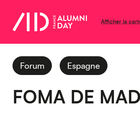
Afficher la cart
Forum
Espagne
FOMA DE MAD