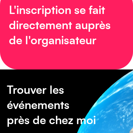
L'inscription se fait
directement auprès
Asie
de l'organisateur
Amérique du Sud
Trouver les
événements
près de chez moi