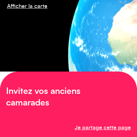
Afficher la carte
Amérique du Nord
Invitez vos anciens
Afrique
camarades
Je partage cette page