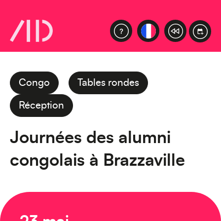
Congo
Tables rondes
Réception
Journées des alumni
congolais à Brazzaville