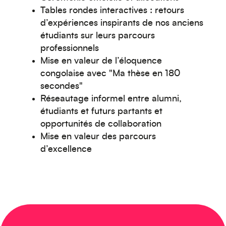
Moyen-Orient
Tables rondes interactives : retours
d’expériences inspirants de nos anciens
étudiants sur leurs parcours
professionnels
Mise en valeur de l’éloquence
congolaise avec "Ma thèse en 180
secondes"
Réseautage informel entre alumni,
Europe
étudiants et futurs partants et
opportunités de collaboration
Mise en valeur des parcours
d’excellence
Caraïbes