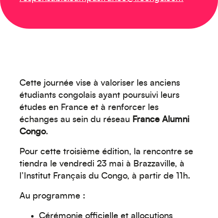
Créez votre événement
Cette journée vise à valoriser les anciens
étudiants congolais ayant poursuivi leurs
études en France et à renforcer les
échanges au sein du réseau
France Alumni
Congo
.
Océanie
Pour cette troisième édition, la rencontre se
tiendra le vendredi 23 mai à Brazzaville, à
l’Institut Français du Congo, à partir de 11h.
Au programme :
Cérémonie officielle et allocutions