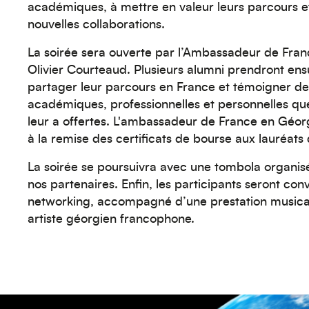
académiques, à mettre en valeur leurs parcours 
nouvelles collaborations.
La soirée sera ouverte par l’Ambassadeur de Fran
Olivier Courteaud. Plusieurs alumni prendront ensu
partager leur parcours en France et témoigner de
académiques, professionnelles et personnelles qu
leur a offertes. L'ambassadeur de France en Géor
à la remise des certificats de bourse aux lauréats
La soirée se poursuivra avec une tombola organis
nos partenaires. Enfin, les participants seront con
networking, accompagné d’une prestation musica
artiste géorgien francophone.