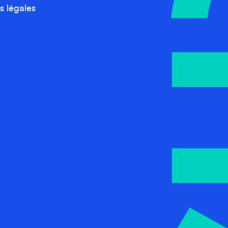
s légales