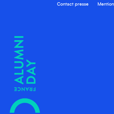
Contact presse
Mention