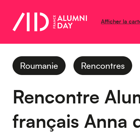
Afficher la cart
Roumanie
Rencontres
Rencontre Alu
français Anna 