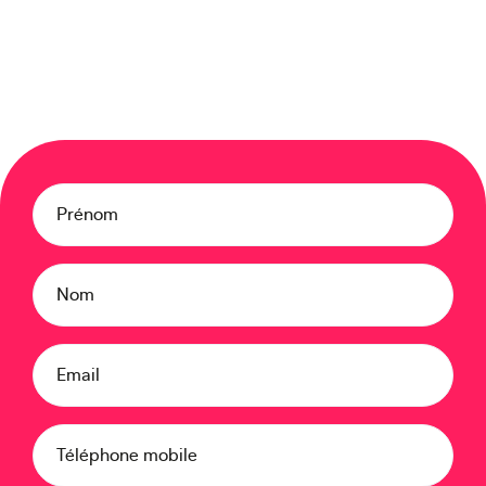
Créez votre événement
Prénom
Nom
Email
Océanie
Téléphone mobile