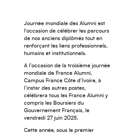
Journée mondiale des Alumni est
l'occasion de célébrer les parcours
de nos anciens diplômés tout en
renforçant les liens professionnels,
humains et institutionnels.
A l’occasion de la troisième journée
mondiale de France Alumni,
Campus France Côte d’Ivoire, à
l’instar des autres postes,
célèbrera tous les France Alumni y
compris les Boursiers du
Gouvernement Français,
le
vendredi 27 juin 2025.
Cette année, sous le premier