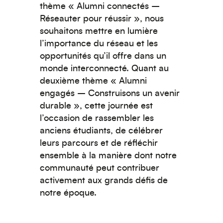
thème
« Alumni connectés –
Réseauter pour réussir »
, nous
souhaitons mettre en lumière
l’importance du réseau et les
opportunités qu’il offre dans un
monde interconnecté.
Quant au
deuxième thème
« Alumni
engagés – Construisons un avenir
durable »
, cette journée est
l’occasion de rassembler les
anciens étudiants, de célébrer
leurs parcours et de réfléchir
ensemble à la manière dont notre
communauté peut contribuer
activement aux grands défis de
notre époque.