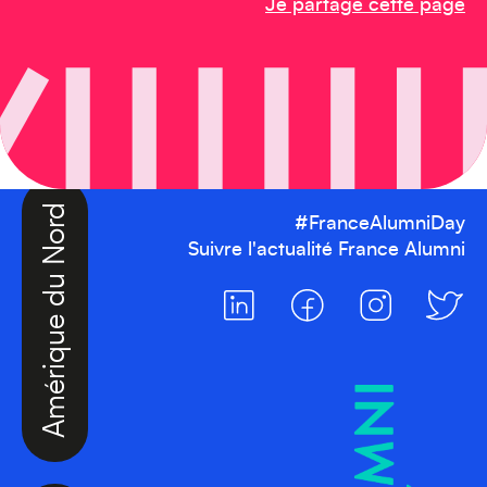
Je partage cette page
Amérique du Nord
#FranceAlumniDay
Suivre l'actualité France Alumni