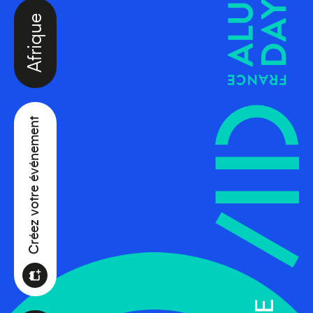
Afrique
Créez votre événement