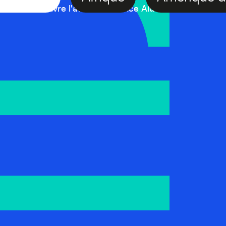
Suivre l'actualité France Alumni