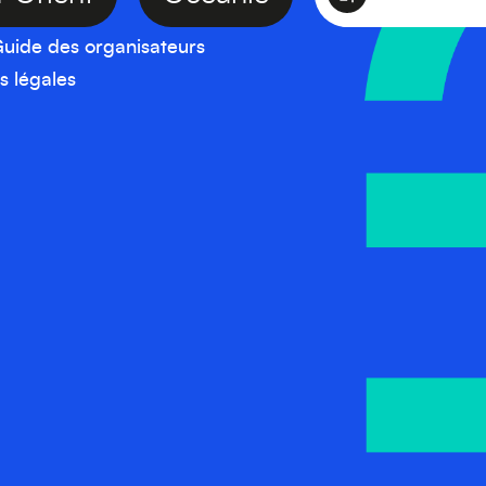
uide des organisateurs
s légales