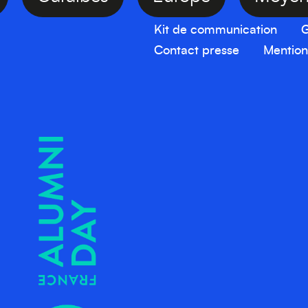
Kit de communication
G
Contact presse
Mention