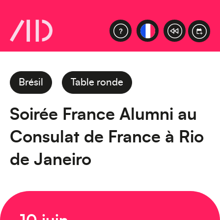
Brésil
Table ronde
Soirée France Alumni au
Consulat de France à Rio
de Janeiro