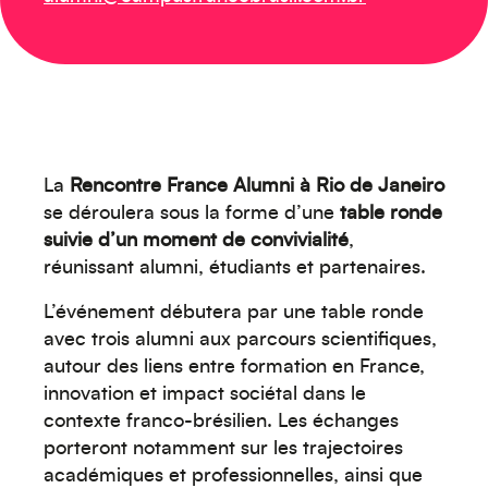
La
Rencontre France Alumni à Rio de Janeiro
se déroulera sous la forme d’une
table ronde
suivie d’un moment de convivialité
,
réunissant alumni, étudiants et partenaires.
L’événement débutera par une table ronde
avec trois alumni aux parcours scientifiques,
autour des liens entre formation en France,
innovation et impact sociétal dans le
contexte franco-brésilien. Les échanges
porteront notamment sur les trajectoires
académiques et professionnelles, ainsi que