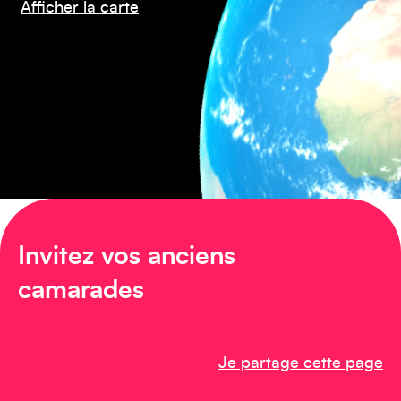
Amérique du Nord
Afficher la carte
Invitez vos anciens
Afrique
camarades
Je partage cette page