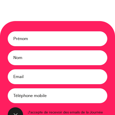
Moyen-Orient
Prénom
Europe
Nom
Email
Caraïbes
Téléphone mobile
J'accepte de recevoir des emails de la Journée