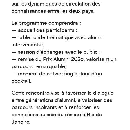
Créez votre événement
sur les dynamiques de circulation des
connaissances entre les deux pays.
Le programme comprendra :
– accueil des participants ;
– table ronde thématique avec alumni
intervenants ;
– session d’échanges avec le public ;
– remise du Prix Alumni 2026, valorisant un
parcours remarquable;
– moment de networking autour d’un
Océanie
cocktail.
Cette rencontre vise à favoriser le dialogue
entre générations d’alumni, à valoriser des
parcours inspirants et à renforcer les
connexions au sein du réseau à Rio de
Janeiro.