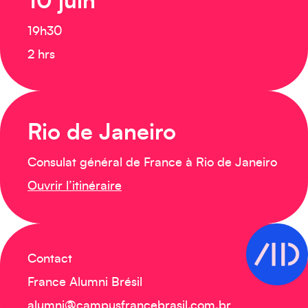
10 juin
19h30
2 hrs
Rio de Janeiro
Consulat général de France à Rio de Janeiro
Ouvrir l’itinéraire
Contact
France Alumni Brésil
alumni@campusfrancebrasil.com.br