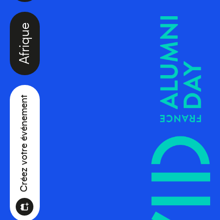
Afrique
Créez votre événement