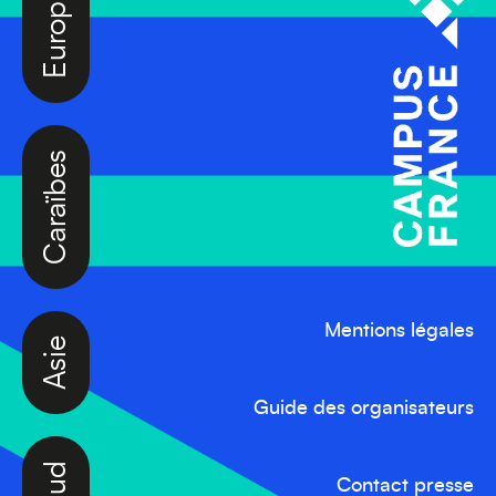
Caraïbes
Asie
Mentions légales
Guide des organisateurs
Contact presse