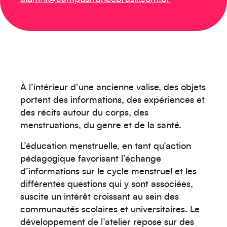
À l’intérieur d’une ancienne valise, des objets
portent des informations, des expériences et
des récits autour du corps, des
menstruations, du genre et de la santé.
L’éducation menstruelle, en tant qu’action
pédagogique favorisant l’échange
d’informations sur le cycle menstruel et les
différentes questions qui y sont associées,
suscite un intérêt croissant au sein des
communautés scolaires et universitaires. Le
développement de l’atelier repose sur des