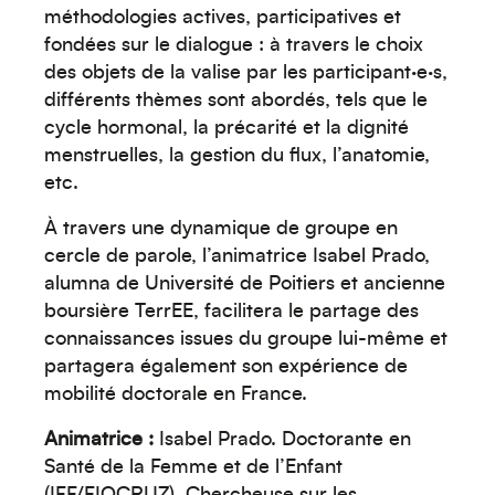
méthodologies actives, participatives et
fondées sur le dialogue : à travers le choix
des objets de la valise par les participant·e·s,
différents thèmes sont abordés, tels que le
cycle hormonal, la précarité et la dignité
menstruelles, la gestion du flux, l’anatomie,
etc.
À travers une dynamique de groupe en
cercle de parole, l’animatrice Isabel Prado,
alumna de
Université de Poitiers
et ancienne
boursière TerrEE, facilitera le partage des
connaissances issues du groupe lui-même et
partagera également son expérience de
mobilité doctorale en France.
Animatrice :
Isabel Prado. Doctorante en
Santé de la Femme et de l’Enfant