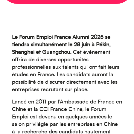
Le Forum Emploi France Alumni 2025 se
tiendra simultanément le 28 juin à Pékin,
Shanghai et Guangzhou.
Cet événement
offrira de diverses opportunités
professionnelles aux talents qui ont fait leurs
études en France. Les candidats auront la
possibilité de discuter directement avec les
entreprises recrutant sur place.
Lancé en 2011 par l’Ambassade de France en
Chine et la CCI France Chine, le Forum
Emploi est devenu en quelques années le
salon privilégié par les entreprises en Chine
à la recherche des candidats hautement