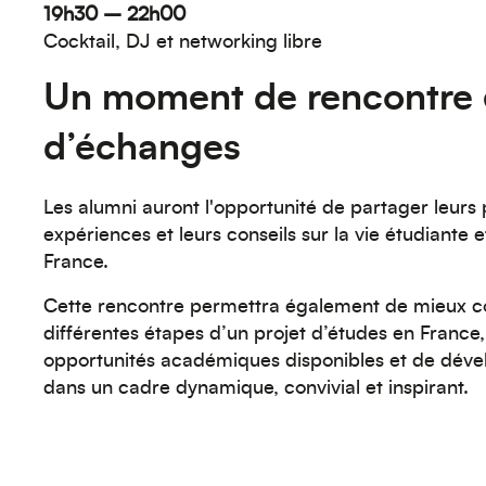
19h30 – 22h00
Cocktail, DJ et networking libre
Un moment de rencontre 
d’échanges
Les alumni auront l'opportunité de partager leurs 
expériences et leurs conseils sur la vie étudiante 
France.
Cette rencontre permettra également de mieux 
différentes étapes d’un projet d’études en France,
opportunités académiques disponibles et de déve
dans un cadre dynamique, convivial et inspirant.