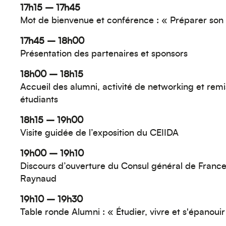
17h15 – 17h45
Mot de bienvenue et conférence : « Préparer son
17h45 – 18h00
Présentation des partenaires et sponsors
18h00 – 18h15
Accueil des alumni, activité de networking et remi
étudiants
18h15 – 19h00
Visite guidée de l’exposition du CEIIDA
19h00 – 19h10
Discours d’ouverture du Consul général de France
Raynaud
19h10 – 19h30
Table ronde Alumni : « Étudier, vivre et s'épanoui