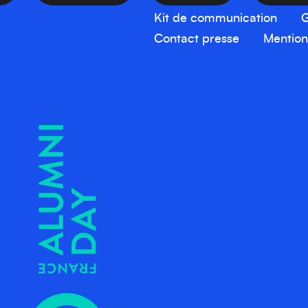
Kit de communication
G
Contact presse
Mention