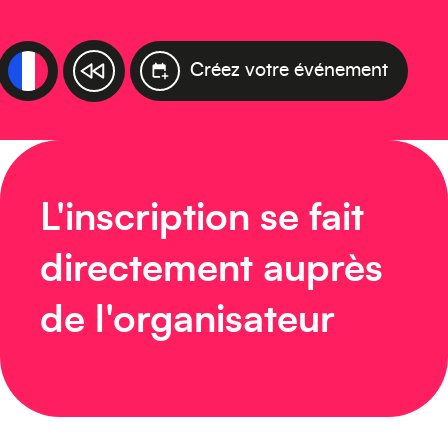
Créez votre événement
L'inscription se fait
directement auprès
de l'organisateur