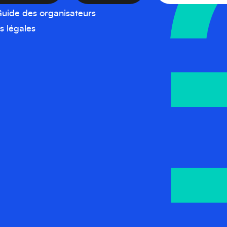
uide des organisateurs
s légales