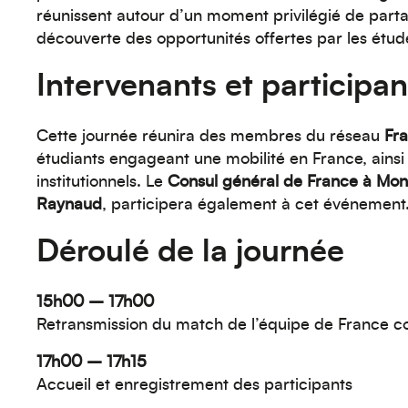
réunissent autour d’un moment privilégié de part
découverte des opportunités offertes par les étud
Intervenants et participan
Cette journée réunira des membres du réseau
Fr
étudiants engageant une mobilité en France, ainsi
institutionnels. Le
Consul général de France à Mont
Raynaud
, participera également à cet événement
Déroulé de la journée
15h00 – 17h00
Retransmission du match de l’équipe de France con
17h00 – 17h15
Accueil et enregistrement des participants