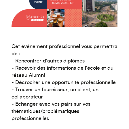
Océanie
Cet événement professionnel vous permettra
de :
- Rencontrer d'autres diplômés
Moyen-Orient
- Recevoir des informations de l'école et du
réseau Alumni
- Décrocher une opportunité professionnelle
- Trouver un fournisseur, un client, un
collaborateur
- Échanger avec vos pairs sur vos
thématiques/problématiques
professionnelles