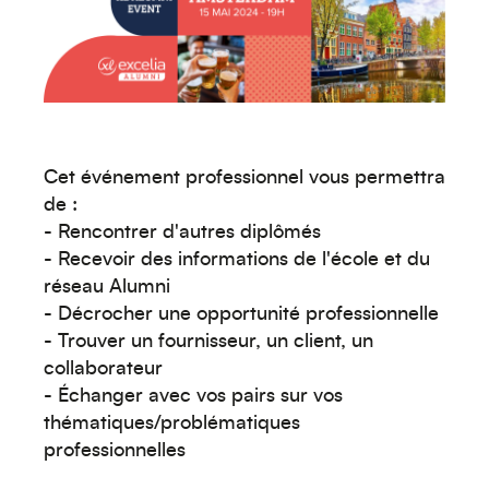
Créez votre événement
Cet événement professionnel vous permettra
de :
- Rencontrer d'autres diplômés
- Recevoir des informations de l'école et du
réseau Alumni
- Décrocher une opportunité professionnelle
- Trouver un fournisseur, un client, un
collaborateur
- Échanger avec vos pairs sur vos
thématiques/problématiques
professionnelles