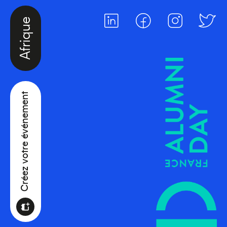
Afrique
Créez votre événement