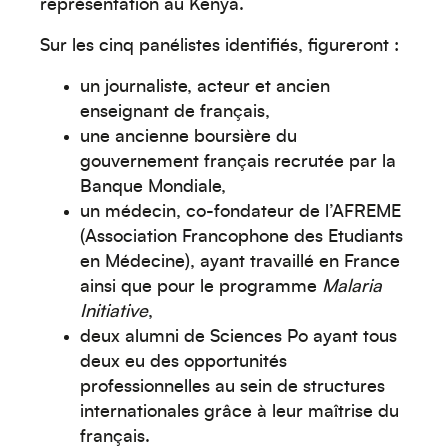
représentation au Kenya.
Sur les cinq panélistes identifiés, figureront :
un journaliste, acteur et ancien
Moyen-Orient
enseignant de français,
une ancienne boursière du
gouvernement français recrutée par la
Banque Mondiale,
un médecin, co-fondateur de l’AFREME
(Association Francophone des Etudiants
en Médecine), ayant travaillé en France
ainsi que pour le programme
Malaria
Initiative
,
Europe
deux alumni de Sciences Po ayant tous
deux eu des opportunités
professionnelles au sein de structures
internationales grâce à leur maîtrise du
français.