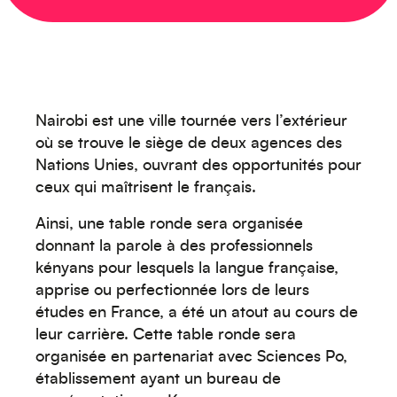
Créez votre événement
Nairobi est une ville tournée vers l’extérieur
où se trouve le siège de deux agences des
Nations Unies, ouvrant des opportunités pour
ceux qui maîtrisent le français.
Ainsi, une table ronde sera organisée
donnant la parole à des professionnels
kényans pour lesquels la langue française,
apprise ou perfectionnée lors de leurs
études en France, a été un atout au cours de
leur carrière. Cette table ronde sera
Océanie
organisée en partenariat avec Sciences Po,
établissement ayant un bureau de