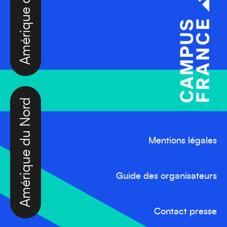
Amérique du Nord
Mentions légales
Guide des organisateurs
Contact presse