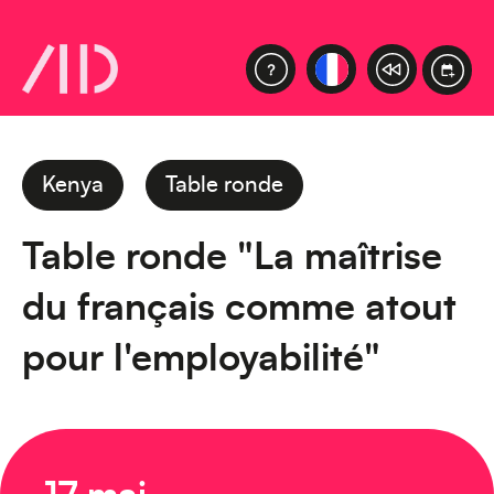
Kenya
Table ronde
Table ronde "La maîtrise
du français comme atout
pour l'employabilité"