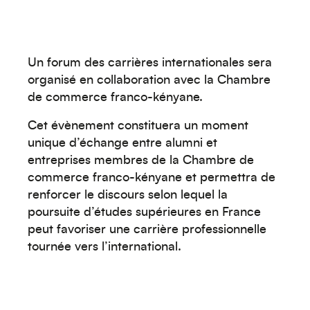
Moyen-Orient
Un forum des carrières internationales sera
organisé en collaboration avec la Chambre
de commerce franco-kényane.
Cet évènement constituera un moment
unique d’échange entre alumni et
entreprises membres de la Chambre de
commerce franco-kényane et permettra de
renforcer le discours selon lequel la
Europe
poursuite d’études supérieures en France
peut favoriser une carrière professionnelle
tournée vers l’international.