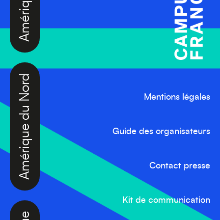
Amérique du Nord
Mentions légales
Guide des organisateurs
Contact presse
Afrique
Kit de communication