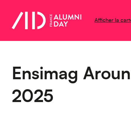
Afficher la cart
Ensimag Aroun
2025