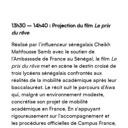
13h30 – 14h40 : Projection du film
Le prix
du rêve
Réalisé par l’influenceur sénégalais Cheikh
Mahfousse Samb avec le soutien de
l’Ambassade de France au Sénégal, le film
Le
prix du rêve
met en scène le destin croisé de
trois lycéens sénégalais confrontés aux
réalités de la mobilité académique après leur
baccalauréat. Le récit suit le parcours d'Awa
qui, malgré un environnement modeste,
Créez votre événement
concrétise son projet de mobilité
académique en France. En s'appuyant
rigoureusement sur l'accompagnement et
les procédures officielles de Campus France,