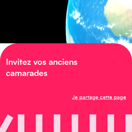
Amérique du Nord
Invitez vos anciens
Afrique
camarades
Je partage cette page