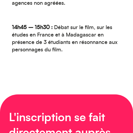
agences non agréées.
14h45 – 15h30 :
Débat sur le film, sur les
études en France et à Madagascar en
Europe
présence de 3 étudiants en résonnance aux
personnages du film.
Caraïbes
L'inscription se fait