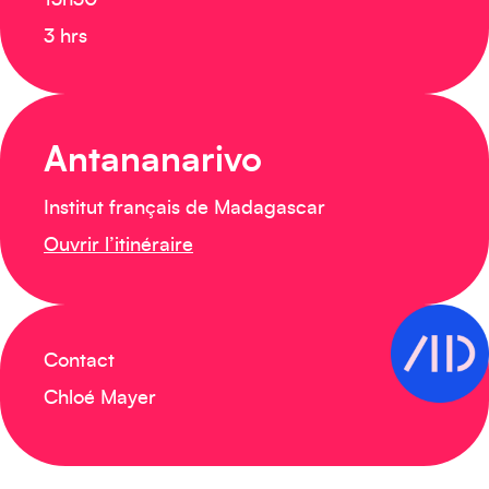
13h30
3 hrs
Antananarivo
Institut français de Madagascar
Ouvrir l’itinéraire
Contact
Chloé Mayer