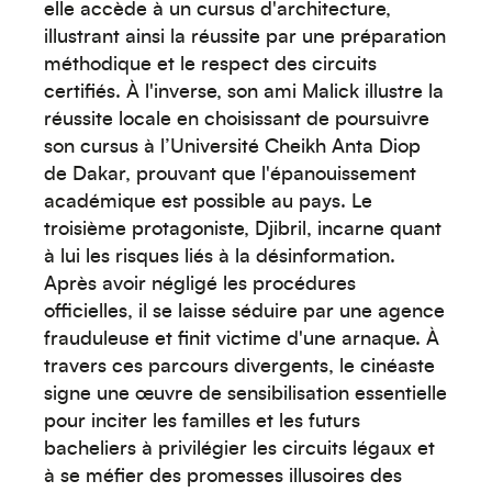
elle accède à un cursus d'architecture,
illustrant ainsi la réussite par une préparation
méthodique et le respect des circuits
certifiés. À l'inverse, son ami Malick illustre la
réussite locale en choisissant de poursuivre
son cursus à l’Université Cheikh Anta Diop
de Dakar, prouvant que l'épanouissement
académique est possible au pays. Le
Océanie
troisième protagoniste, Djibril, incarne quant
à lui les risques liés à la désinformation.
Après avoir négligé les procédures
officielles, il se laisse séduire par une agence
frauduleuse et finit victime d'une arnaque. À
travers ces parcours divergents, le cinéaste
Moyen-Orient
signe une œuvre de sensibilisation essentielle
pour inciter les familles et les futurs
bacheliers à privilégier les circuits légaux et
à se méfier des promesses illusoires des