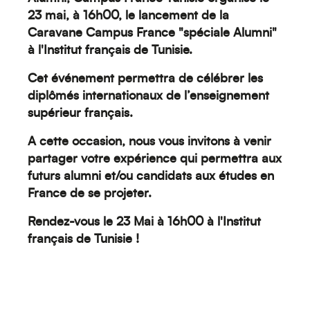
23 mai, à 16h00, le lancement de la
Moyen-Orient
Caravane Campus France "spéciale Alumni"
à l'Institut français de Tunisie.
Cet événement permettra de célébrer les
diplômés internationaux de l’enseignement
supérieur français.
A cette
occasion, nous vous invitons à venir
partager votre expérience qui permettra aux
futurs alumni et/ou candidats aux études en
Europe
France de se projeter.
Rendez-vous le 23 Mai à 16h00 à l'Institut
français de Tunisie !