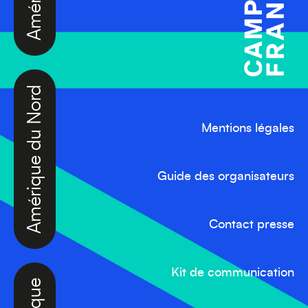
Amérique du Nord
Mentions légales
Guide des organisateurs
Contact presse
Afrique
Kit de communication