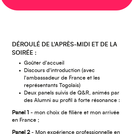
DÉROULÉ DE L'APRÈS-MIDI ET DE LA
SOIRÉE :
Goûter d'accueil
Discours d'introduction (avec
l'ambassadeur de France et les
représentants Togolais)
Deux panels suivis de Q&R, animés par
des Alumni au profil à forte résonance :
Panel 1
- mon choix de filière et mon arrivée
en France ;
Panel 2
- Mon expérience professionnelle en