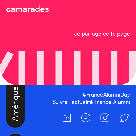
camarades
Je partage cette page
Amérique du Nord
#FranceAlumniDay
Suivre l'actualité France Alumni