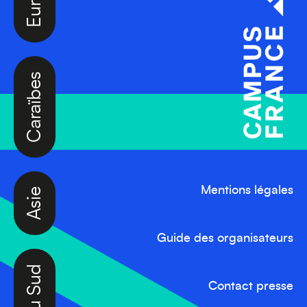
Caraïbes
Asie
Mentions légales
Guide des organisateurs
Amérique du Sud
Contact presse