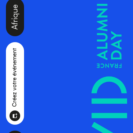
Afrique
Créez votre événement