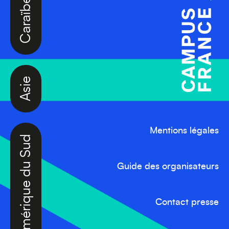
Asie
Amérique du Sud
Mentions légales
Guide des organisateurs
Contact presse