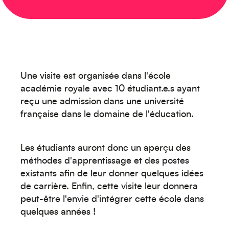
Créez votre événement
Une visite est organisée dans l'école
académie royale avec 10 étudiant.e.s ayant
reçu une admission dans une université
française dans le domaine de l'éducation.
Océanie
Les étudiants auront donc un aperçu des
méthodes d'apprentissage et des postes
existants afin de leur donner quelques idées
de carrière. Enfin, cette visite leur donnera
peut-être l'envie d'intégrer cette école dans
quelques années !