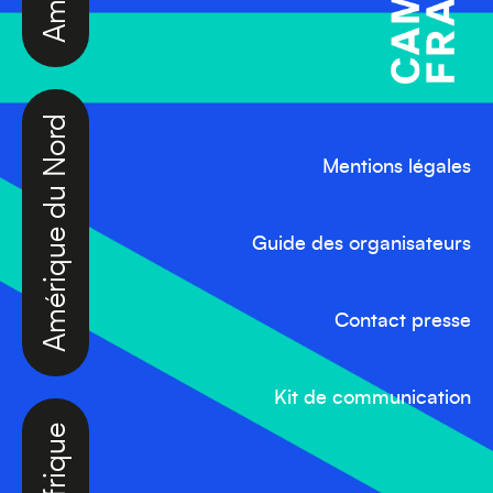
Amérique du Nord
Mentions légales
Guide des organisateurs
Contact presse
Kit de communication
Afrique