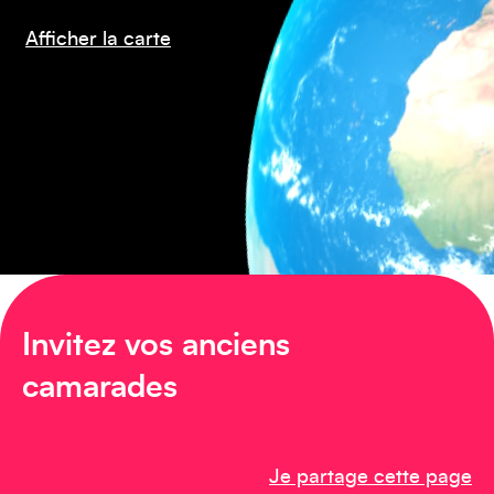
Afficher la carte
Amérique du Nord
Invitez vos anciens
Afrique
camarades
Je partage cette page