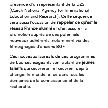
présence d’un représentant de la DZS
(Czech National Agency for International
Moyen-Orient
Education and Research). Cette séquence
sera aussi l’occasion de
rappeler ce qu’est le
réseau France alumni
et d’en assurer la
promotion auprès de ces potentiels
nouveaux adhérents, notamment via des
témoignages d’anciens BGF.
Ces nouveaux lauréats de ces programmes
de bourses exigeants sont autant de
jeunes
Europe
talents
qui œuvreront et œuvrent déjà à
changer le monde, et ce dans tous les
domaines de la connaissance et de la
recherche.