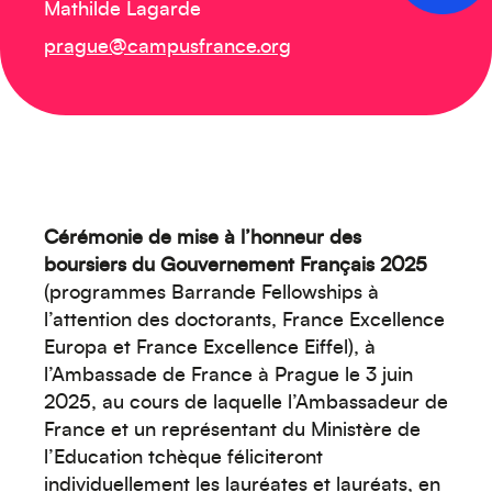
Mathilde Lagarde
Créez votre événement
prague@campusfrance.org
Cérémonie de mise à l’honneur des
boursiers du Gouvernement Français 2025
(programmes Barrande Fellowships à
l’attention des doctorants, France Excellence
Europa et France Excellence Eiffel), à
l’Ambassade de France à Prague le 3 juin
Océanie
2025, au cours de laquelle l’Ambassadeur de
France et un représentant du Ministère de
l’Education tchèque féliciteront
individuellement les lauréates et lauréats, en