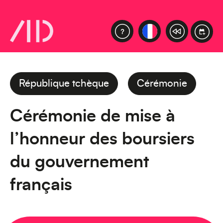
République tchèque
Cérémonie
Cérémonie de mise à
l’honneur des boursiers
du gouvernement
français