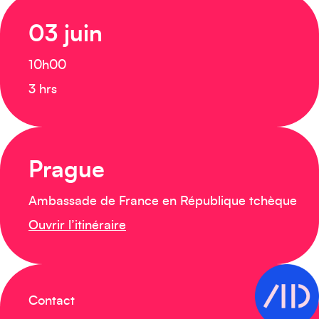
03 juin
10h00
3 hrs
Prague
Ambassade de France en République tchèque
Ouvrir l’itinéraire
Contact