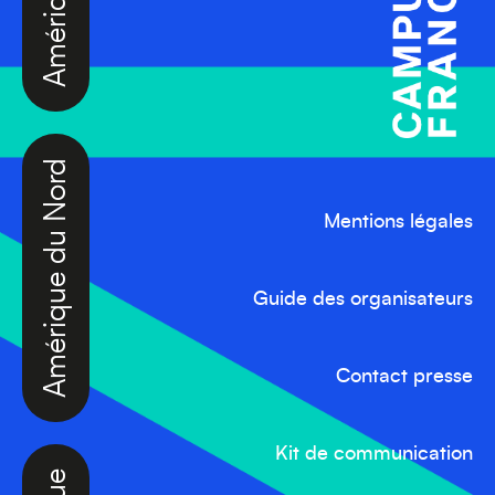
Amérique du Nord
Mentions légales
Guide des organisateurs
Contact presse
Afrique
Kit de communication