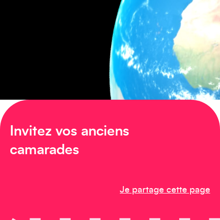
Amérique du Nord
Afrique
Invitez vos anciens
camarades
Je partage cette page