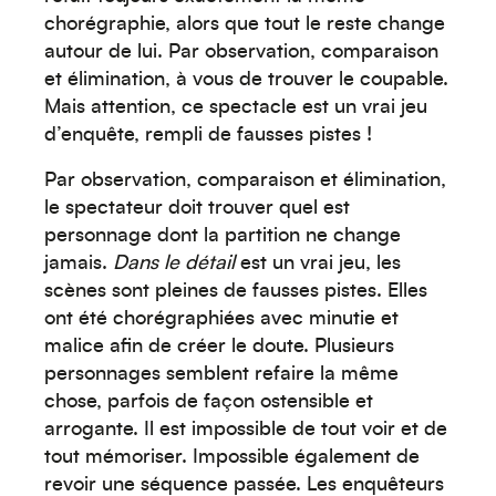
Créez votre événement
chorégraphie, alors que tout le reste change
autour de lui. Par observation, comparaison
et élimination, à vous de trouver le coupable.
Mais attention, ce spectacle est un vrai jeu
d’enquête, rempli de fausses pistes !
Par observation, comparaison et élimination,
le spectateur doit trouver quel est
personnage dont la partition ne change
Océanie
jamais.
Dans le détail
est un vrai jeu, les
scènes sont pleines de fausses pistes. Elles
ont été chorégraphiées avec minutie et
malice afin de créer le doute. Plusieurs
personnages semblent refaire la même
chose, parfois de façon ostensible et
arrogante. Il est impossible de tout voir et de
tout mémoriser. Impossible également de
revoir une séquence passée. Les enquêteurs