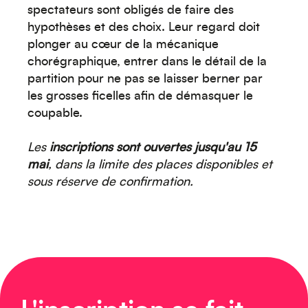
Moyen-Orient
spectateurs sont obligés de faire des
hypothèses et des choix. Leur regard doit
plonger au cœur de la mécanique
chorégraphique, entrer dans le détail de la
partition pour ne pas se laisser berner par
les grosses ficelles afin de démasquer le
coupable.
Europe
Les
inscriptions sont ouvertes jusqu'au 15
mai
, dans la limite des places disponibles et
sous réserve de confirmation.
Caraïbes