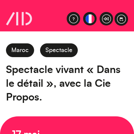
Maroc
Spectacle
Spectacle vivant « Dans
le détail », avec la Cie
Propos.