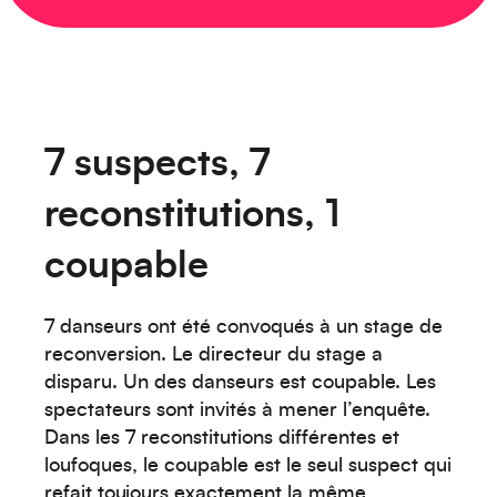
7 suspects, 7
reconstitutions, 1
coupable
7 danseurs ont été convoqués à un stage de
reconversion. Le directeur du stage a
disparu. Un des danseurs est coupable. Les
spectateurs sont invités à mener l’enquête.
Dans les 7 reconstitutions différentes et
loufoques, le coupable est le seul suspect qui
refait toujours exactement la même