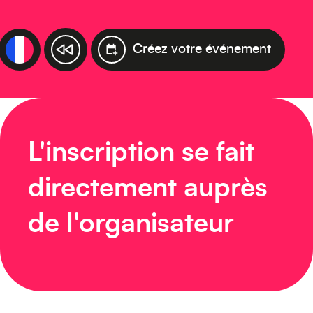
Créez votre événement
L'inscription se fait
directement auprès
de l'organisateur