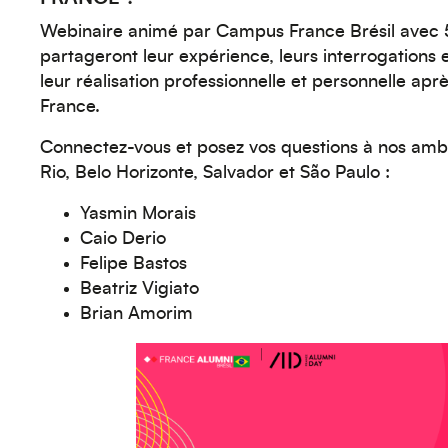
Webinaire animé par Campus France Brésil avec 
partageront leur expérience, leurs interrogations 
leur réalisation professionnelle et personnelle apr
France.
Connectez-vous et posez vos questions à nos amb
Rio, Belo Horizonte, Salvador et São Paulo :
Yasmin Morais
Caio Derio
Felipe Bastos
Beatriz Vigiato
Brian Amorim